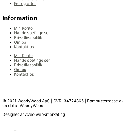
Før og efter
Information
Min Konto
Handelsbetingelser
Privatlivspolitik
Om os
Kontakt os
Min Konto
Handelsbetingelser
Privatlivspolitik
Om os
Kontakt os
© 2021 WoodyWood ApS | CVR: 34724865 | Bambusterrasse.dk
en del af WoodyWood
Designet af Aveo web&marketing