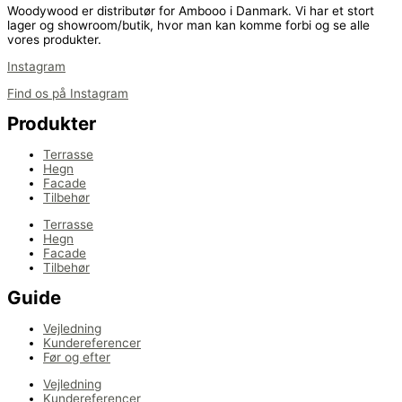
Woodywood er distributør for Ambooo i Danmark. Vi har et stort
lager og showroom/butik, hvor man kan komme forbi og se alle
vores produkter.
Instagram
Find os på Instagram
Produkter
Terrasse
Hegn
Facade
Tilbehør
Terrasse
Hegn
Facade
Tilbehør
Guide
Vejledning
Kundereferencer
Før og efter
Vejledning
Kundereferencer