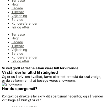
Terrasse
Hegn
Facade
Tilbehør
Vejledning
Service
Kundereferencer
Før og efter
Terrasse
Hegn
Facade
Tilbehør
Vejledning
Service
Kundereferencer
Før og efter
Vi ved godt at det hele kan være lidt forvirrende
Vi står derfor altid til rådighed
Og er du i tvivl om kvalitet, farve eller det produkt du skal vælge,
er du velkommen til at besøge vores showroom.
Har du spørgsmål?
Kontakt os direkte eller skriv dit spørgsmål nedenfor, og så vender
vi tilbage så hurtigt vi kan.