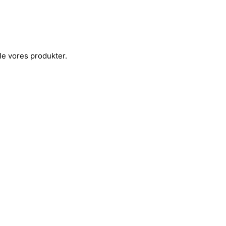
le vores produkter.