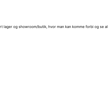
rt lager og showroom/butik, hvor man kan komme forbi og se al