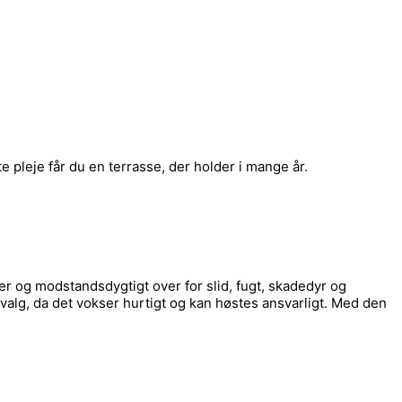
e pleje får du en terrasse, der holder i mange år.
er og modstandsdygtigt over for slid, fugt, skadedyr og
alg, da det vokser hurtigt og kan høstes ansvarligt. Med den