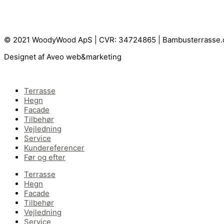
© 2021 WoodyWood ApS | CVR: 34724865 | Bambusterrasse.
Designet af Aveo web&marketing
Terrasse
Hegn
Facade
Tilbehør
Vejledning
Service
Kundereferencer
Før og efter
Terrasse
Hegn
Facade
Tilbehør
Vejledning
Service