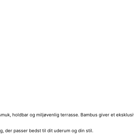
smuk, holdbar og miljøvenlig terrasse. Bambus giver et eksklusiv
 der passer bedst til dit uderum og din stil.