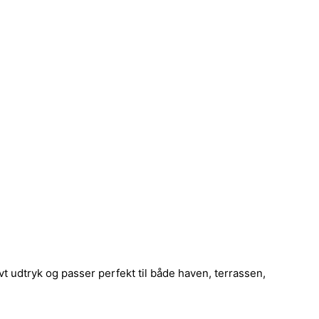
t udtryk og passer perfekt til både haven, terrassen,