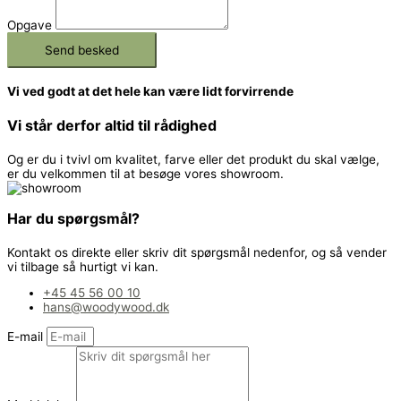
Opgave
Send besked
Vi ved godt at det hele kan være lidt forvirrende
Vi står derfor altid til rådighed
Og er du i tvivl om kvalitet, farve eller det produkt du skal vælge,
er du velkommen til at besøge vores showroom.
Har du spørgsmål?
Kontakt os direkte eller skriv dit spørgsmål nedenfor, og så vender
vi tilbage så hurtigt vi kan.
+45 45 56 00 10
hans@woodywood.dk
E-mail