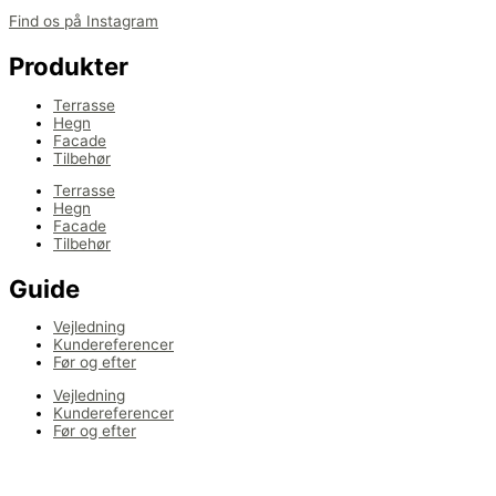
Find os på Instagram
Produkter
Terrasse
Hegn
Facade
Tilbehør
Terrasse
Hegn
Facade
Tilbehør
Guide
Vejledning
Kundereferencer
Før og efter
Vejledning
Kundereferencer
Før og efter