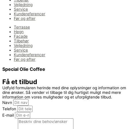
Vejledning
Service
Kundereferencer
Før og efter
Terrasse
Hegn
Facade
Tilbehør
Vejledning
Service
Kundereferencer
Før og efter
Special Olie Coffee
Få et tilbud
Udfyld formularen herinde med dine oplysninger og information om
dine ønsker. Så vender vi tilbage til dig hurtigst muligt med mere
information om vores muligheder og et uforpligtende tilbud.
Navn
Telefon
E-mail