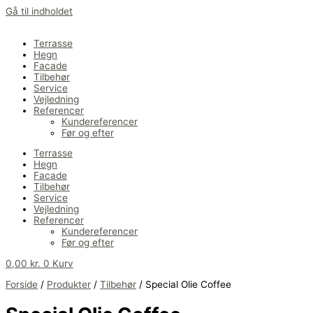
Gå til indholdet
Terrasse
Hegn
Facade
Tilbehør
Service
Vejledning
Referencer
Kundereferencer
Før og efter
Terrasse
Hegn
Facade
Tilbehør
Service
Vejledning
Referencer
Kundereferencer
Før og efter
0,00
kr.
0
Kurv
Forside
/
Produkter
/
Tilbehør
/
Special Olie Coffee