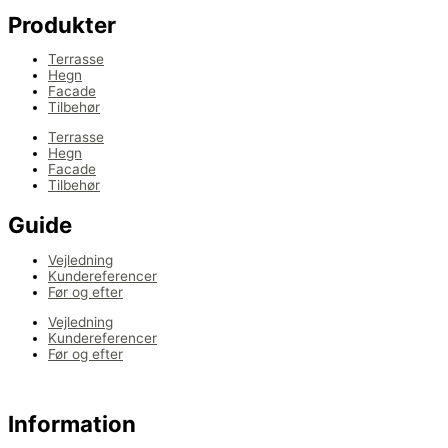
Produkter
Terrasse
Hegn
Facade
Tilbehør
Terrasse
Hegn
Facade
Tilbehør
Guide
Vejledning
Kundereferencer
Før og efter
Vejledning
Kundereferencer
Før og efter
Information