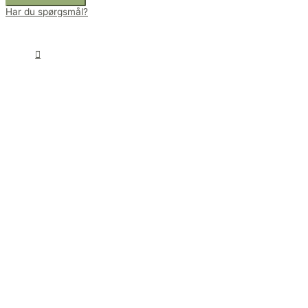
Har du spørgsmål?