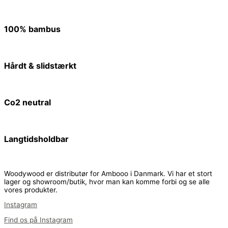
100% bambus
Hårdt & slidstærkt
Co2 neutral
Langtidsholdbar
Woodywood er distributør for Ambooo i Danmark. Vi har et stort
lager og showroom/butik, hvor man kan komme forbi og se alle
vores produkter.
Instagram
Find os på Instagram