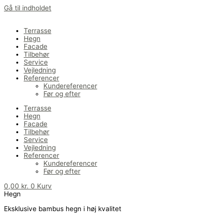
Gå til indholdet
Terrasse
Hegn
Facade
Tilbehør
Service
Vejledning
Referencer
Kundereferencer
Før og efter
Terrasse
Hegn
Facade
Tilbehør
Service
Vejledning
Referencer
Kundereferencer
Før og efter
0,00
kr.
0
Kurv
Hegn
Eksklusive bambus hegn i høj kvalitet