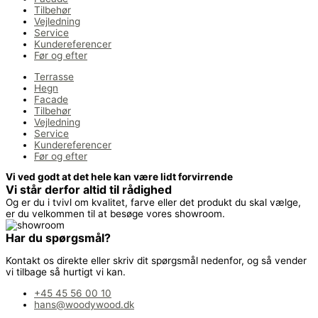
Tilbehør
Vejledning
Service
Kundereferencer
Før og efter
Terrasse
Hegn
Facade
Tilbehør
Vejledning
Service
Kundereferencer
Før og efter
Vi ved godt at det hele kan være lidt forvirrende
Vi står derfor altid til rådighed
Og er du i tvivl om kvalitet, farve eller det produkt du skal vælge,
er du velkommen til at besøge vores showroom.
Har du spørgsmål?
Kontakt os direkte eller skriv dit spørgsmål nedenfor, og så vender
vi tilbage så hurtigt vi kan.
+45 45 56 00 10
hans@woodywood.dk