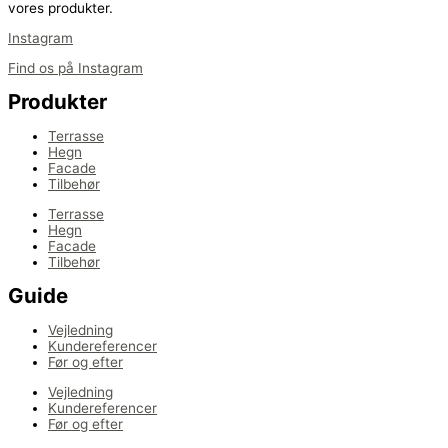
vores produkter.
Instagram
Find os på Instagram
Produkter
Terrasse
Hegn
Facade
Tilbehør
Terrasse
Hegn
Facade
Tilbehør
Guide
Vejledning
Kundereferencer
Før og efter
Vejledning
Kundereferencer
Før og efter